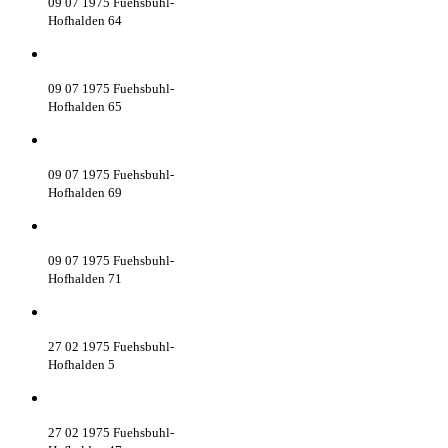
09 07 1975 Fuehsbuhl-
Hofhalden 64
09 07 1975 Fuehsbuhl-
Hofhalden 65
09 07 1975 Fuehsbuhl-
Hofhalden 69
09 07 1975 Fuehsbuhl-
Hofhalden 71
27 02 1975 Fuehsbuhl-
Hofhalden 5
27 02 1975 Fuehsbuhl-