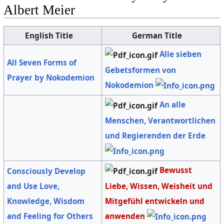
Albert Meier
English Title
German Title
Alle sieben
All Seven Forms of
Gebetsformen von
Prayer by Nokodemion
Nokodemion
An alle
Menschen, Verantwortlichen
und Regierenden der Erde
Bewusst
Consciously Develop
Liebe, Wissen, Weisheit und
and Use Love,
Mitgefühl entwickeln und
Knowledge, Wisdom
anwenden
and Feeling for Others