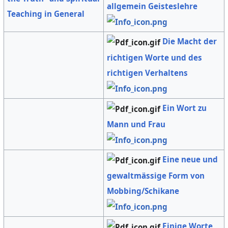
allgemein Geisteslehre
Teaching in General
Die Macht der
richtigen Worte und des
richtigen Verhaltens
Ein Wort zu
Mann und Frau
Eine neue und
gewaltmässige Form von
Mobbing/Schikane
Einige Worte