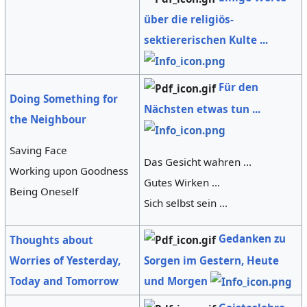
über die religiös-
sektiererischen Kulte ...
Für den
Doing Something for
Nächsten etwas tun ...
the Neighbour
Saving Face
Das Gesicht wahren ...
Working upon Goodness
Gutes Wirken ...
Being Oneself
Sich selbst sein ...
Gedanken zu
Thoughts about
Sorgen im Gestern, Heute
Worries of Yesterday,
und Morgen
Today and Tomorrow