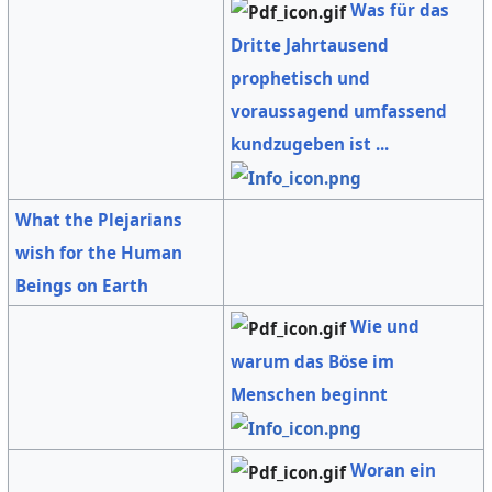
Was für das
Dritte Jahrtausend
prophetisch und
voraussagend umfassend
kundzugeben ist ...
What the Plejarians
wish for the Human
Beings on Earth
Wie und
warum das Böse im
Menschen beginnt
Woran ein