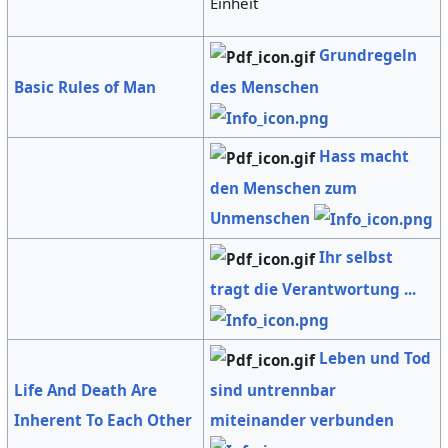
Einheit
Grundregeln
des Menschen
Basic Rules of Man
Hass macht
den Menschen zum
Unmenschen
Ihr selbst
tragt die Verantwortung ...
Leben und Tod
sind untrennbar
Life And Death Are
miteinander verbunden
Inherent To Each Other