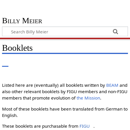
Billy Meier
Booklets
Listed here are (eventually) all booklets written by
BEAM
and
also other relevant booklets by FIGU members and non-FIGU
members that promote evolution of
the Mission
.
Most of these booklets have been translated from German to
English.
These booklets are purchasable from
FIGU
.