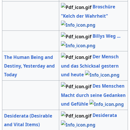
Broschüre
"Kelch der Wahrheit"
Billys Weg ...
Der Mensch
The Human Being and
und das Schicksal gestern
Destiny, Yesterday and
und heute
Today
Des Menschen
Macht durch seine Gedanken
und Gefühle
Desiderata
Desiderata (Desirable
and Vital Items)