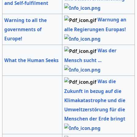
and Self-fulfilment
Warnung an
Warning to all the
alle Regierungen Europas!
governments of
Europe!
Was der
Mensch sucht ...
What the Human Seeks
Was die
Zukunft in bezug auf die
Klimakatastrophe und die
Umweltzerstörung für die
Menschen der Erde bringt