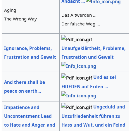
Andacht ...
Aging
Das Altwerden ...
The Wrong Way
Der falsche Weg ...
Unaufgeklärtheit, Probleme,
Ignorance, Problems,
Frustration und Gewalt
Frustration and Gewalt
Und es sei
And there shall be
FRIEDEN auf Erden ...
peace on earth...
Ungeduld und
Impatience and
Unzufriedenheit führen zu
Uncontentment Lead
Hass und Wut, und ein Feind
to Hate and Anger, and