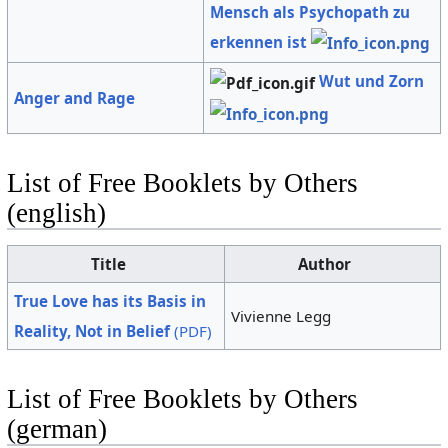
Mensch als Psychopath zu
erkennen ist
Wut und Zorn
Anger and Rage
List of Free Booklets by Others
(english)
Title
Author
True Love has its Basis in
Vivienne Legg
Reality, Not in Belief
(PDF)
List of Free Booklets by Others
(german)