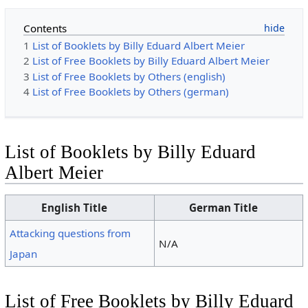
Contents
1
List of Booklets by Billy Eduard Albert Meier
2
List of Free Booklets by Billy Eduard Albert Meier
3
List of Free Booklets by Others (english)
4
List of Free Booklets by Others (german)
List of Booklets by Billy Eduard
Albert Meier
English Title
German Title
Attacking questions from
N/A
Japan
List of Free Booklets by Billy Eduard