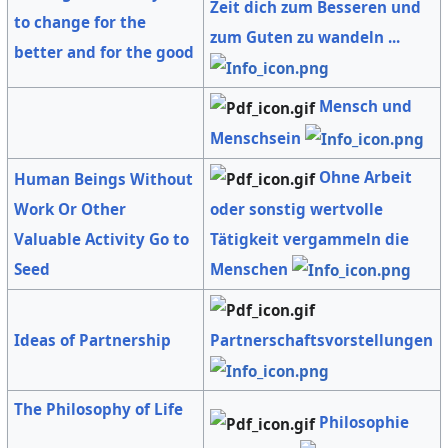
Zeit dich zum Besseren und
to change for the
zum Guten zu wandeln ...
better and for the good
Mensch und
Menschsein
Ohne Arbeit
Human Beings Without
oder sonstig wertvolle
Work Or Other
Tätigkeit vergammeln die
Valuable Activity Go to
Menschen
Seed
Partnerschaftsvorstellungen
Ideas of Partnership
The Philosophy of Life
Philosophie