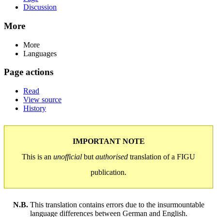
Discussion
More
More
Languages
Page actions
Read
View source
History
IMPORTANT NOTE
This is an
unofficial
but
authorised
translation of a FIGU
publication.
N.B.
This translation contains errors due to the insurmountable
language differences between German and English.