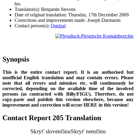
hrs
Translator(s): Benjamin Stevens
Date of original translation: Thursday, 17th December 2009
Corrections and improvements made: Joseph Darmanin
Contact person(s):
Quetzal
Synopsis
This is the entire contact report. It is an authorised but
unofficial English translation and may contain errors. Please
note that all errors and mistakes etc. will continuously be
corrected, depending on the available time of the involved
persons (as contracted with Billy/FIGU). Therefore, do not
copy-paste and publish this version elsewhere, because any
improvement and correction will occur HERE in this version!
Contact Report 205 Translation
Skryť slovenčinu
Skryť nemčinu