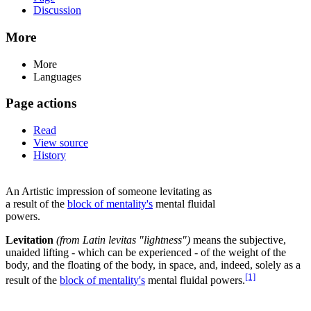
Discussion
More
More
Languages
Page actions
Read
View source
History
An Artistic impression of someone levitating as
a result of the
block of mentality's
mental fluidal
powers.
Levitation
(from Latin levitas "lightness")
means the subjective,
unaided lifting - which can be experienced - of the weight of the
body, and the floating of the body, in space, and, indeed, solely as a
[1]
result of the
block of mentality's
mental fluidal powers.