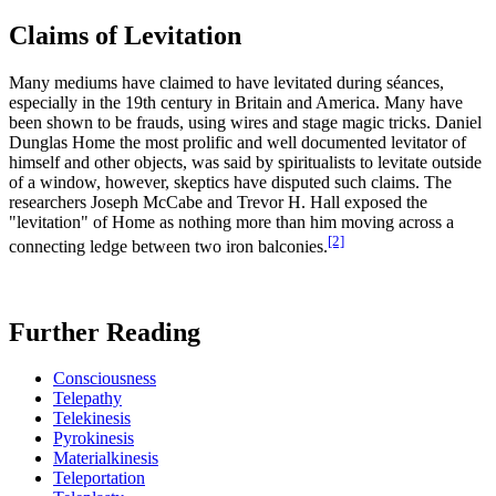
Claims of Levitation
Many mediums have claimed to have levitated during séances,
especially in the 19th century in Britain and America. Many have
been shown to be frauds, using wires and stage magic tricks. Daniel
Dunglas Home the most prolific and well documented levitator of
himself and other objects, was said by spiritualists to levitate outside
of a window, however, skeptics have disputed such claims. The
researchers Joseph McCabe and Trevor H. Hall exposed the
"levitation" of Home as nothing more than him moving across a
[2]
connecting ledge between two iron balconies.
Further Reading
Consciousness
Telepathy
Telekinesis
Pyrokinesis
Materialkinesis
Teleportation