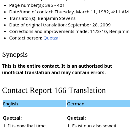
Page number(s): 396 - 401
Date/time of contact: Thursday, March 11, 1982, 4:11 AM
Translator(s): Benjamin Stevens
Date of original translation: September 28, 2009
Corrections and improvements made: 11/3/10, Benjamin
Contact person:
Quetzal
Synopsis
This is the entire contact. It is an authorized but
unofficial translation and may contain errors.
Contact Report 166 Translation
English
German
Quetzal:
Quetzal:
1. It is now that time.
1. Es ist nun also soweit.