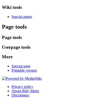
Wiki tools
Special pages
Page tools
Page tools
Userpage tools
More
Special page
Printable version
Privacy policy
About Billy Meier
Disclaimers